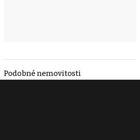
Podobné nemovitosti