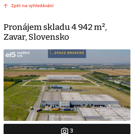
Zpět na vyhledávání
Pronájem skladu 4 942 m²,
Zavar, Slovensko
3