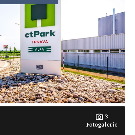
3
Fotogalerie