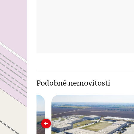
Podobné nemovitosti