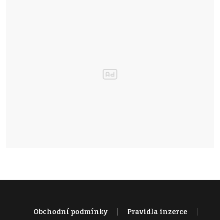
Obchodní podmínky
Pravidla inzerce