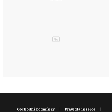
Obchodní podmínky
Pravidla inzerce