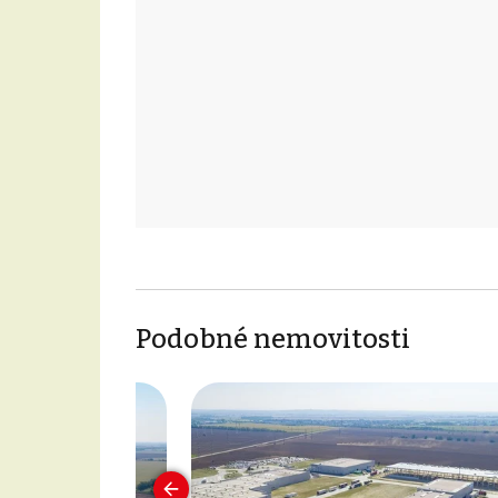
Podobné nemovitosti