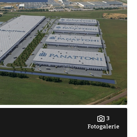
3
Fotogalerie