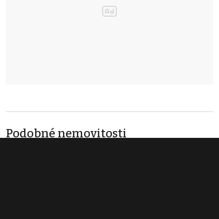
Podobné nemovitosti