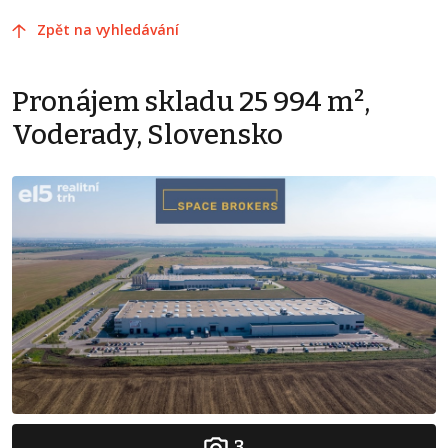
Zpět na vyhledávání
Pronájem skladu 25 994 m²,
Voderady, Slovensko
3