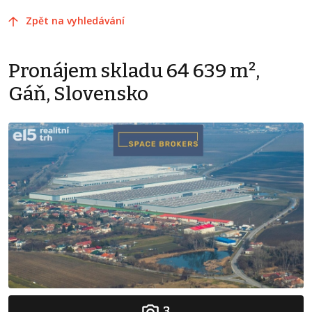
Zpět na vyhledávání
Pronájem skladu 64 639 m²,
Gáň, Slovensko
3