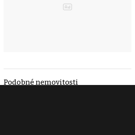
Podobné nemovitosti