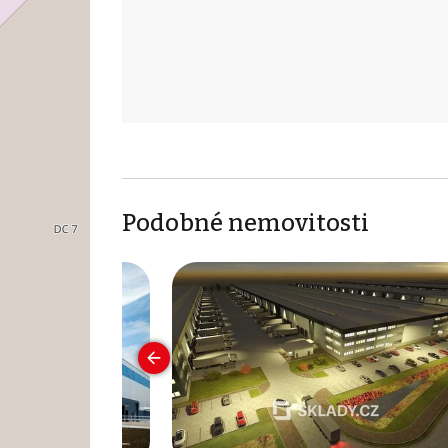
Podobné nemovitosti