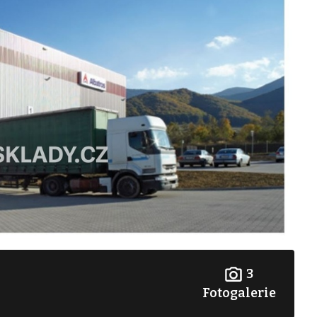
3
Fotogalerie