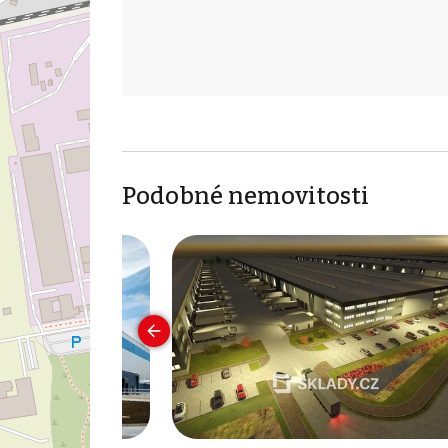
Podobné nemovitosti