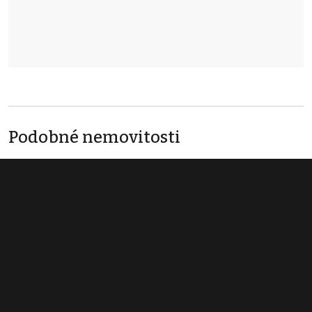
Podobné nemovitosti