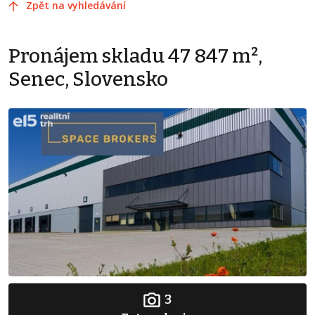
Zpět na vyhledávání
Pronájem skladu 47 847 m²,
Senec, Slovensko
3