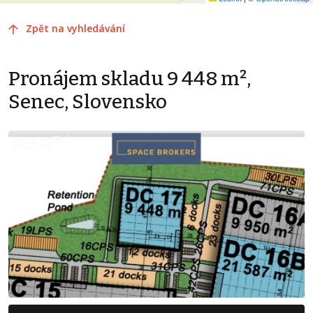
Zpět na vyhledávání
Pronájem skladu 9 448 m²,
Senec, Slovensko