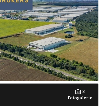
3
Fotogalerie