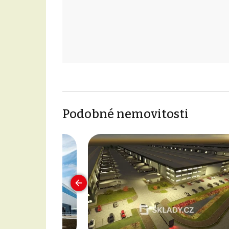
Podobné nemovitosti