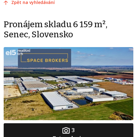
Zpět na vyhledávání
Pronájem skladu 6 159 m²,
Senec, Slovensko
3