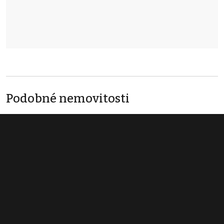
Podobné nemovitosti