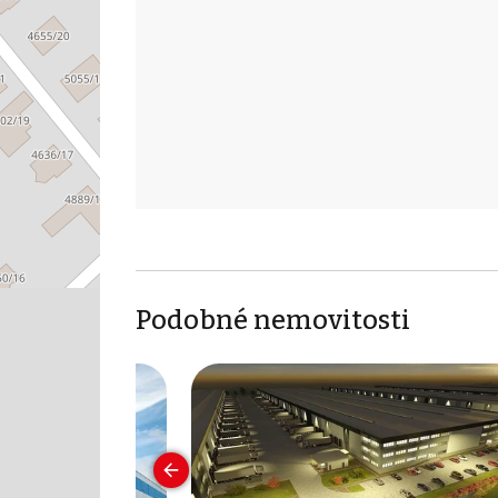
Podobné nemovitosti