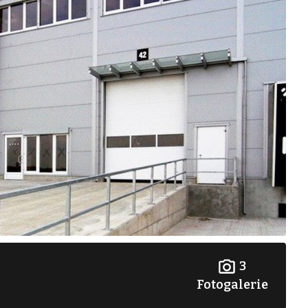
3
Fotogalerie