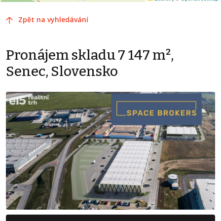
Zpět na vyhledávání
Pronájem skladu 7 147 m²,
Senec, Slovensko