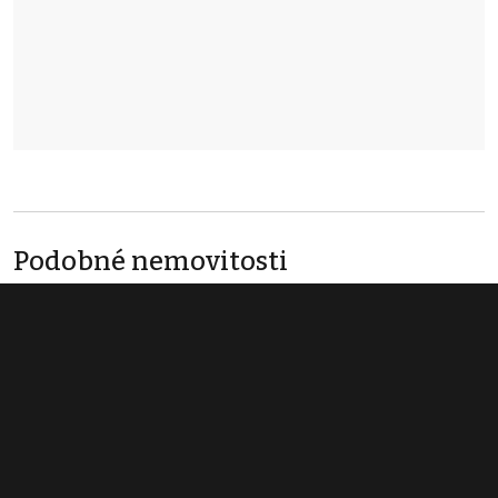
Podobné nemovitosti