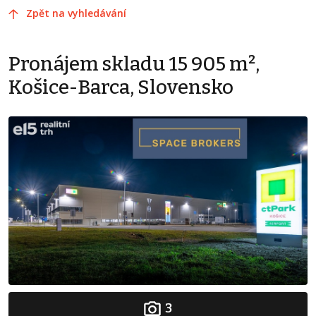
Zpět na vyhledávání
Pronájem skladu 15 905 m²,
Košice-Barca, Slovensko
3