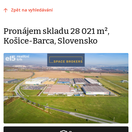
Zpět na vyhledávání
Pronájem skladu 28 021 m²,
Košice-Barca, Slovensko