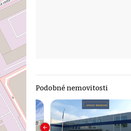
Podobné nemovitosti