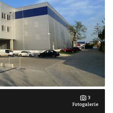
3
Fotogalerie