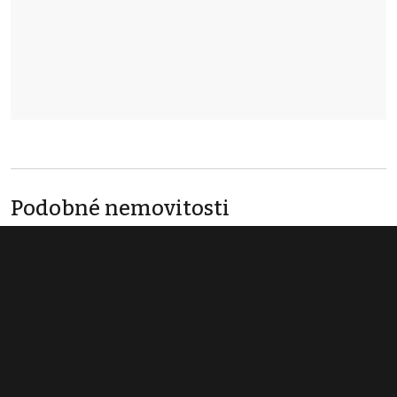
Podobné nemovitosti