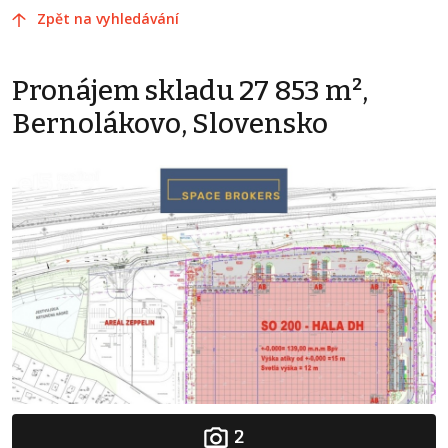
Zpět na vyhledávání
Pronájem skladu 27 853 m²,
Bernolákovo, Slovensko
2