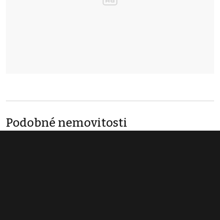
Podobné nemovitosti