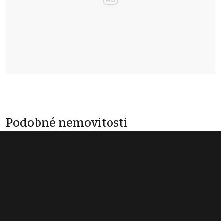
Podobné nemovitosti