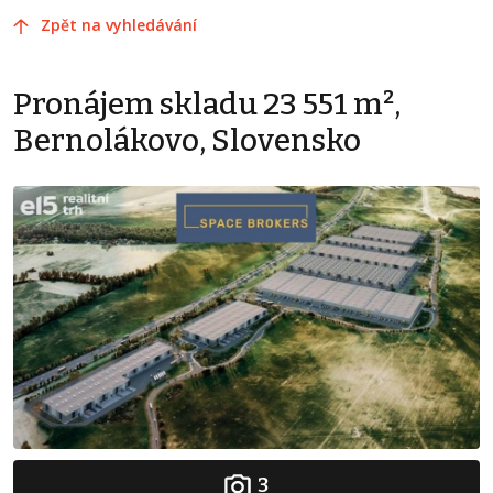
Zpět na vyhledávání
Pronájem skladu 23 551 m²,
Bernolákovo, Slovensko
3