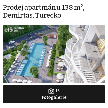
Prodej apartmánu 138 m²,
Demirtas, Turecko
15
Fotogalerie