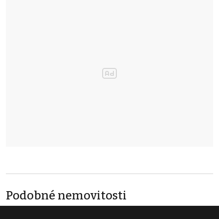
Podobné nemovitosti