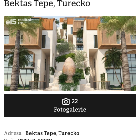
Bektas Tepe, Turecko
22
Fotogalerie
Adresa
Bektas Tepe, Turecko