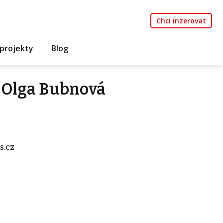
Chci inzerovat
projekty
Blog
 Olga Bubnová
s.cz