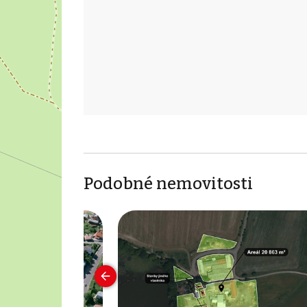
Podobné nemovitosti