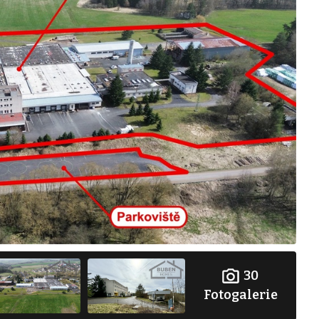
30
Fotogalerie