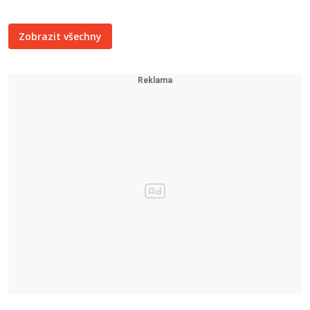
Zobrazit všechny