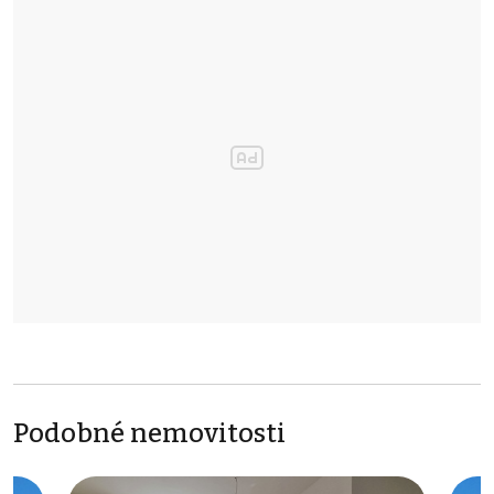
Podobné nemovitosti