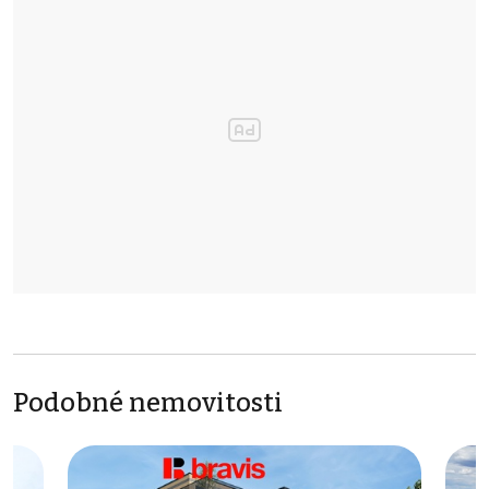
Podobné nemovitosti