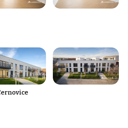
Černovice