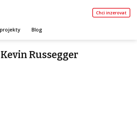
Chci inzerovat
projekty
Blog
 Kevin Russegger