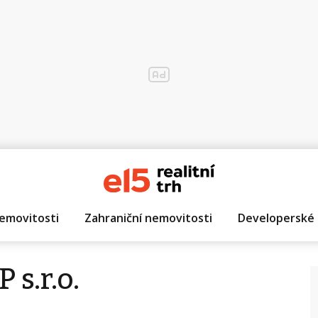
emovitosti
Zahraniční nemovitosti
Developerské 
s.r.o.