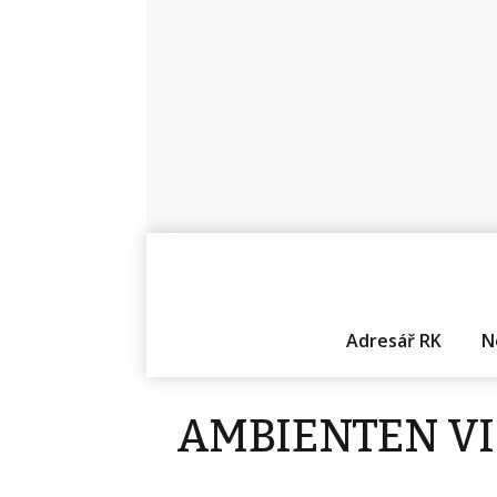
Adresář RK
N
AMBIENTEN VIP 