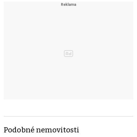
Podobné nemovitosti