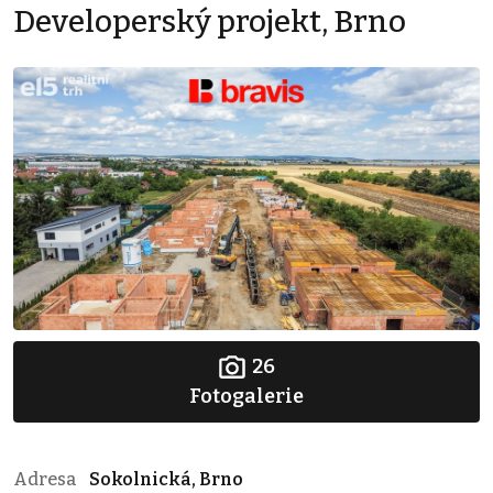
Developerský projekt, Brno
26
Fotogalerie
Adresa
Sokolnická, Brno