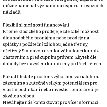
může znamenat významnou úsporu provozních
nákladů.
Flexibilní možnosti financování
Kromě klasického prodeje je zde také možnost
dlouhodobého pronájmu nebo prodeje na
splátky s počáteční zálohou jedné třetiny,
ošetřený Smlouvou o smlouvě budoucí kupní a
Zástavním a předkupním právem. Zbytek dle
dohody bez navýšení kupní ceny po třech letech.
Pokud hledáte prostor s výbornou variabilitou,
zázemím a skutečně velkým potenciálem pro
vlastní podnikání nebo investici, tento areál je
skvělou volbou.
Neváhejte nás kontaktovat pro více informací