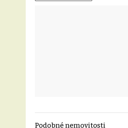
Podobné nemovitosti