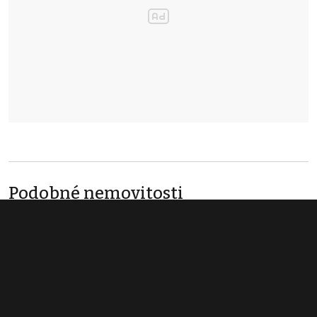
Podobné nemovitosti