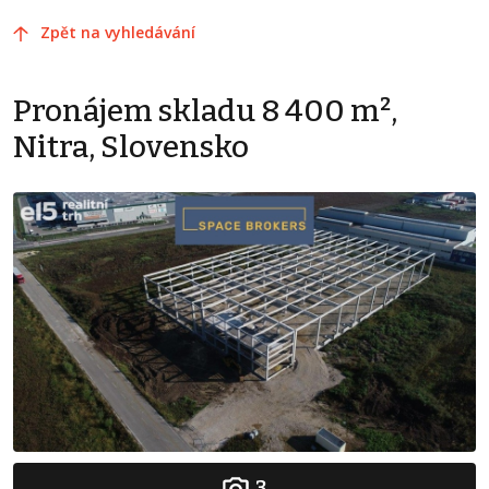
Zpět na vyhledávání
Pronájem skladu 8 400 m²,
Nitra, Slovensko
3