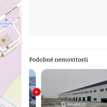
Podobné nemovitosti