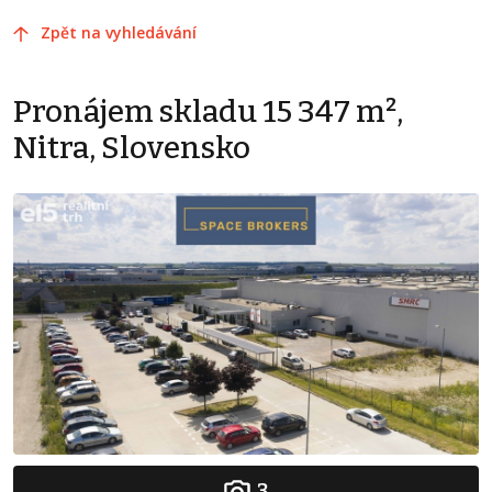
Zpět na vyhledávání
Pronájem skladu 15 347 m²,
Nitra, Slovensko
3