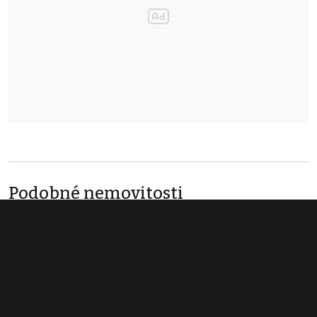
Podobné nemovitosti