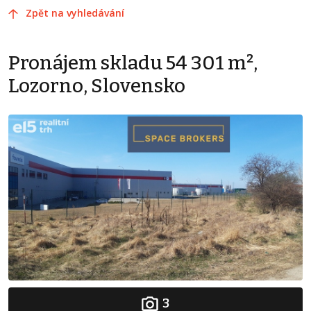
Zpět na vyhledávání
Pronájem skladu 54 301 m²,
Lozorno, Slovensko
3