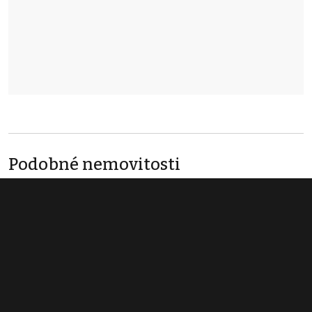
Podobné nemovitosti