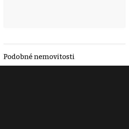
Podobné nemovitosti