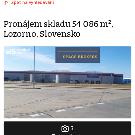
Zpět na vyhledávání
Pronájem skladu 54 086 m²,
Lozorno, Slovensko
3