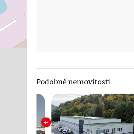
Podobné nemovitosti