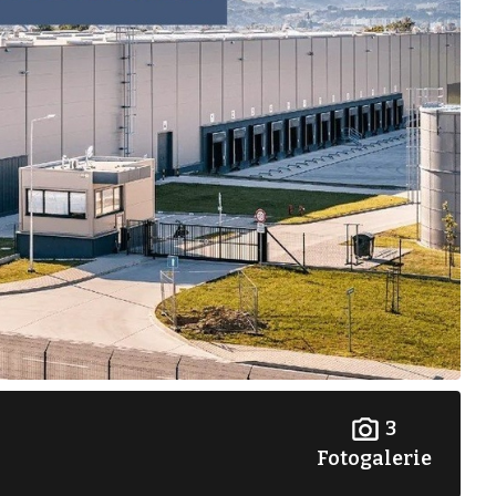
3
Fotogalerie