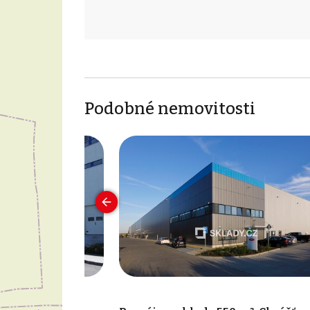
Podobné nemovitosti