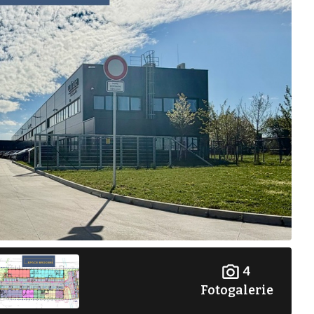
4
Fotogalerie