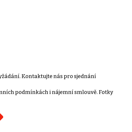
žádání. Kontaktujte nás pro sjednání
ních podmínkách i nájemní smlouvě. Fotky