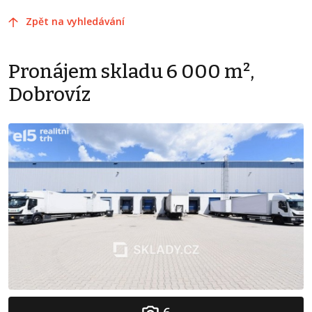
Zpět na vyhledávání
Pronájem skladu 6 000 m²,
Dobrovíz