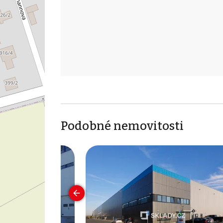
Podobné nemovitosti