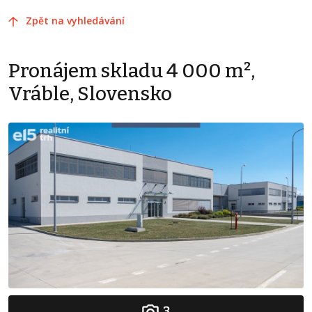
Zpět na vyhledávání
Pronájem skladu 4 000 m²,
Vráble, Slovensko
3