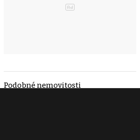
Podobné nemovitosti