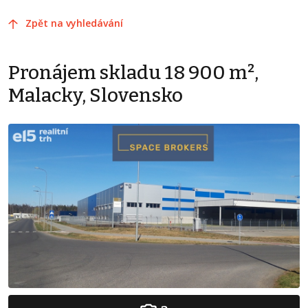
Zpět na vyhledávání
Pronájem skladu 18 900 m²,
Malacky, Slovensko