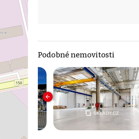
Podobné nemovitosti