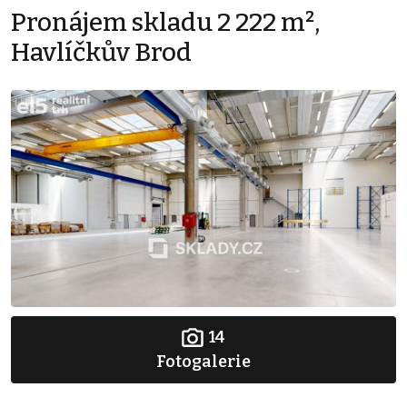
Pronájem skladu 2 222 m²,
Havlíčkův Brod
14
Fotogalerie