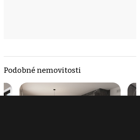
Podobné nemovitosti