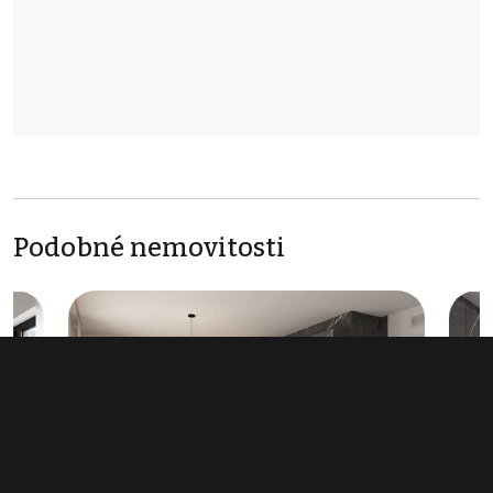
Podobné nemovitosti