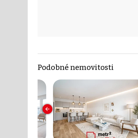
Podobné nemovitosti