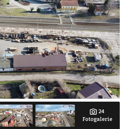
24
Fotogalerie